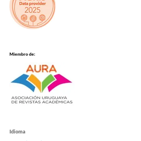
Miembro de:
Idioma