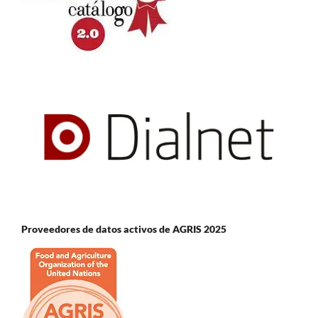
Proveedores de datos activos de AGRIS 2025