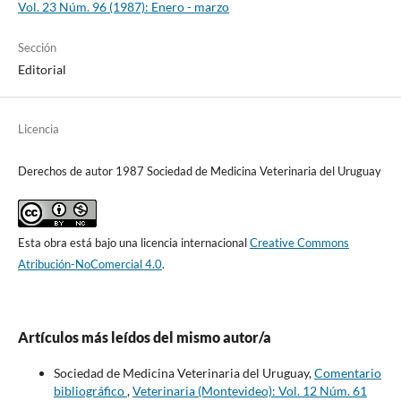
Vol. 23 Núm. 96 (1987): Enero - marzo
Sección
Editorial
Licencia
Derechos de autor 1987 Sociedad de Medicina Veterinaria del Uruguay
Esta obra está bajo una licencia internacional
Creative Commons
Atribución-NoComercial 4.0
.
Artículos más leídos del mismo autor/a
Sociedad de Medicina Veterinaria del Uruguay,
Comentario
bibliográfico
,
Veterinaria (Montevideo): Vol. 12 Núm. 61