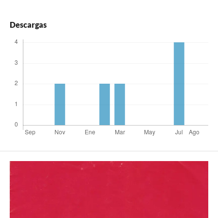
Descargas