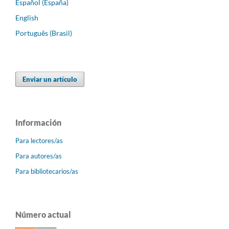
Español (España)
English
Português (Brasil)
Enviar un artículo
Información
Para lectores/as
Para autores/as
Para bibliotecarios/as
Número actual