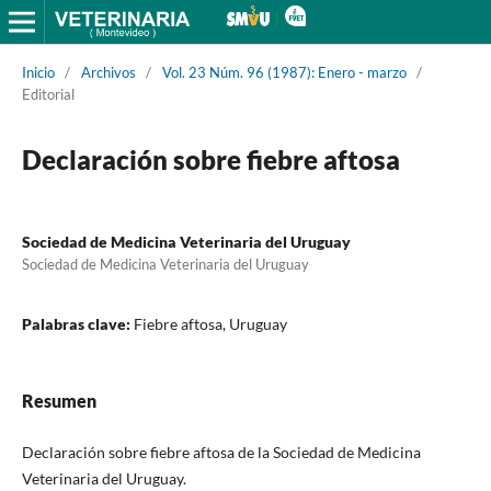
Inicio
/
Archivos
/
Vol. 23 Núm. 96 (1987): Enero - marzo
/
Editorial
Declaración sobre fiebre aftosa
Sociedad de Medicina Veterinaria del Uruguay
Sociedad de Medicina Veterinaria del Uruguay
Palabras clave:
Fiebre aftosa, Uruguay
Resumen
Declaración sobre fiebre aftosa de la Sociedad de Medicina
Veterinaria del Uruguay.