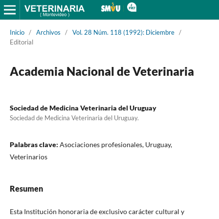
Inicio
/
Archivos
/
Vol. 28 Núm. 118 (1992): Diciembre
/
Editorial
Academia Nacional de Veterinaria
Sociedad de Medicina Veterinaria del Uruguay
Sociedad de Medicina Veterinaria del Uruguay.
Palabras clave:
Asociaciones profesionales, Uruguay,
Veterinarios
Resumen
Esta Institución honoraria de exclusivo carácter cultural y