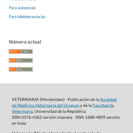
Para autores/as
Para bibliotecarios/as
Número actual
VETERINARIA (Montevideo) - Publicación de la
Sociedad
de Medicina Veterinaria del Uruguay
y de la
Facultad de
Veterinaria
, Universidad de la República.
ISSN 0376-4362 versión impresa - ISSN 1688-4809 versión
en línea