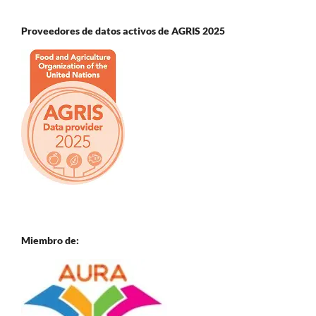
Proveedores de datos activos de AGRIS 2025
Miembro de: