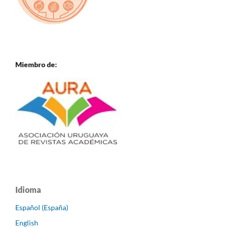
Miembro de:
Idioma
Español (España)
English