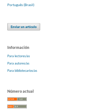
Português (Brasil)
Enviar un artículo
Información
Para lectores/as
Para autores/as
Para bibliotecarios/as
Número actual