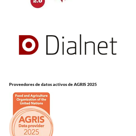
Proveedores de datos activos de AGRIS 2025