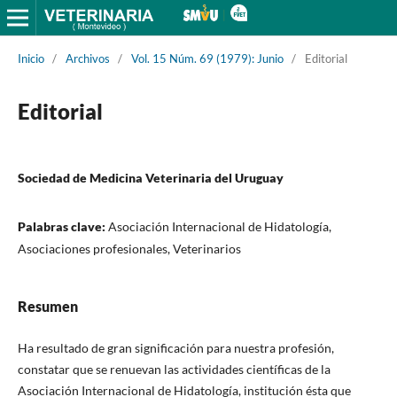
Inicio
/
Archivos
/
Vol. 15 Núm. 69 (1979): Junio
/
Editorial
Editorial
Sociedad de Medicina Veterinaria del Uruguay
Palabras clave:
Asociación Internacional de Hidatología,
Asociaciones profesionales, Veterinarios
Resumen
Ha resultado de gran significación para nuestra profesión,
constatar que se renuevan las actividades científicas de la
Asociación Internacional de Hidatología, institución ésta que