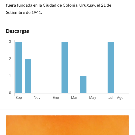
fuera fundada en la Ciudad de Colonia, Uruguay, el 21 de
Setiembre de 1941.
Descargas