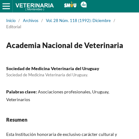
Inicio
/
Archivos
/
Vol. 28 Núm. 118 (1992): Diciembre
/
Editorial
Academia Nacional de Veterinaria
Sociedad de Medicina Veterinaria del Uruguay
Sociedad de Medicina Veterinaria del Uruguay.
Palabras clave:
Asociaciones profesionales, Uruguay,
Veterinarios
Resumen
Esta Institución honoraria de exclusivo carácter cultural y