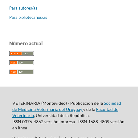
Para autores/as
Para bibliotecarios/as
Número actual
VETERINARIA (Montevideo) - Publicación de la
Sociedad
de Medicina Veterinaria del Uruguay
y de la
Facultad de
Veterinaria
, Universidad de la República.
ISSN 0376-4362 versión impresa - ISSN 1688-4809 versión
en línea