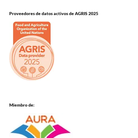
Proveedores de datos activos de AGRIS 2025
Miembro de: