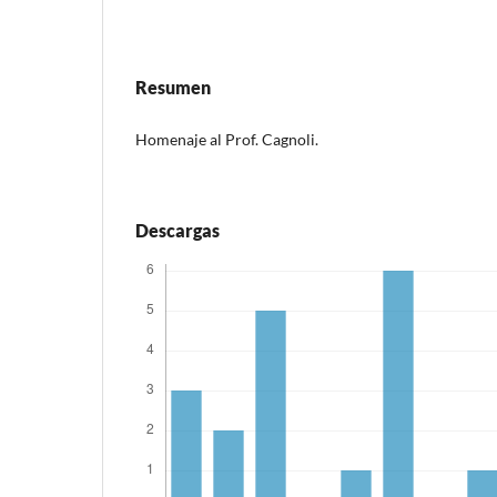
Resumen
Homenaje al Prof. Cagnoli.
Descargas