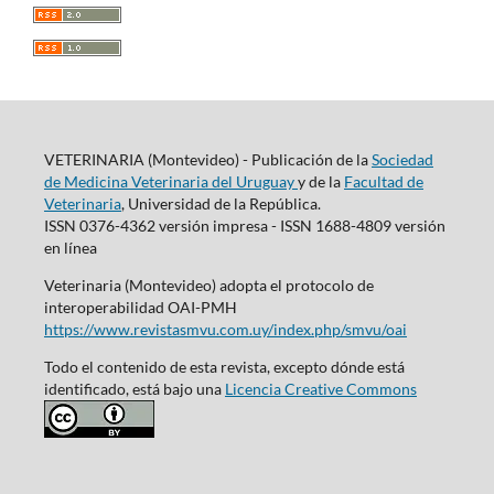
VETERINARIA (Montevideo) - Publicación de la
Sociedad
de Medicina Veterinaria del Uruguay
y de la
Facultad de
Veterinaria
, Universidad de la República.
ISSN 0376-4362 versión impresa - ISSN 1688-4809 versión
en línea
Veterinaria (Montevideo) adopta el protocolo de
interoperabilidad OAI-PMH
https://www.revistasmvu.com.uy/index.php/smvu/oai
Todo el contenido de esta revista, excepto dónde está
identificado, está bajo una
Licencia Creative Commons