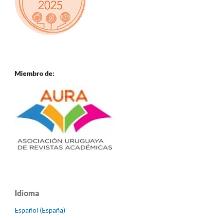
Miembro de:
Idioma
Español (España)