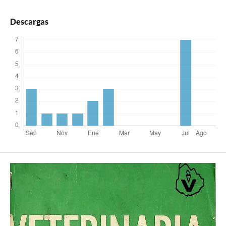
Descargas