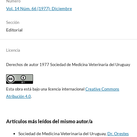
Número
Vol. 14 Núm. 66 (1977): Diciembre
Sección
Editorial
Licencia
Derechos de autor 1977 Sociedad de Medicina Veterinaria del Uruguay
Esta obra está bajo una licencia internacional
Creative Commons
Atribución 4.0
.
Artículos más leídos del mismo autor/a
Sociedad de Medicina Veterinaria del Uruguay,
Dr. Orestes