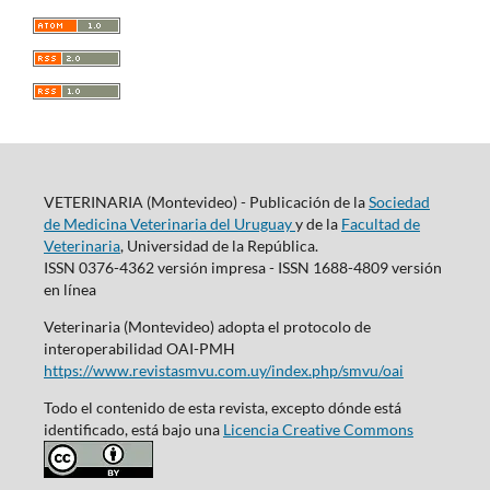
VETERINARIA (Montevideo) - Publicación de la
Sociedad
de Medicina Veterinaria del Uruguay
y de la
Facultad de
Veterinaria
, Universidad de la República.
ISSN 0376-4362 versión impresa - ISSN 1688-4809 versión
en línea
Veterinaria (Montevideo) adopta el protocolo de
interoperabilidad OAI-PMH
https://www.revistasmvu.com.uy/index.php/smvu/oai
Todo el contenido de esta revista, excepto dónde está
identificado, está bajo una
Licencia Creative Commons