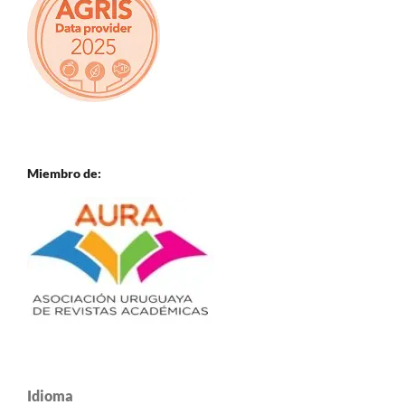
Miembro de:
Idioma