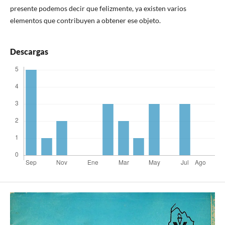
presente podemos decir que felizmente, ya existen varios
elementos que contribuyen a obtener ese objeto.
Descargas