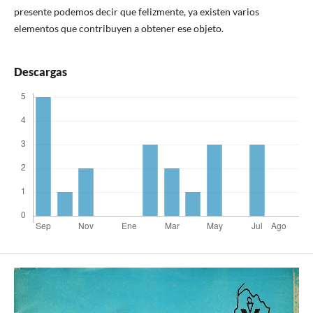
presente podemos decir que felizmente, ya existen varios
elementos que contribuyen a obtener ese objeto.
Descargas