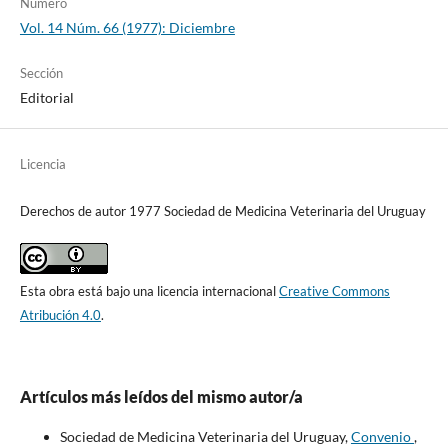
Número
Vol. 14 Núm. 66 (1977): Diciembre
Sección
Editorial
Licencia
Derechos de autor 1977 Sociedad de Medicina Veterinaria del Uruguay
Esta obra está bajo una licencia internacional
Creative Commons
Atribución 4.0
.
Artículos más leídos del mismo autor/a
Sociedad de Medicina Veterinaria del Uruguay,
Convenio
,