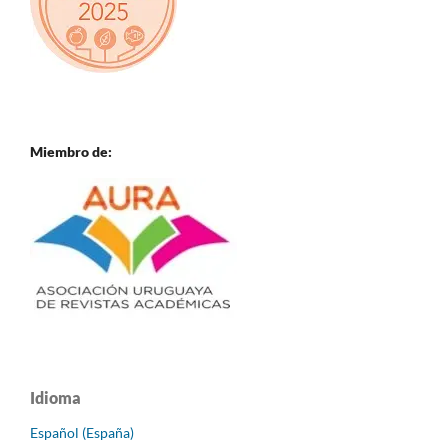
Miembro de:
Idioma
Español (España)