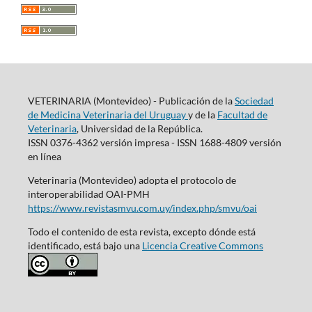
VETERINARIA (Montevideo) - Publicación de la
Sociedad
de Medicina Veterinaria del Uruguay
y de la
Facultad de
Veterinaria
, Universidad de la República.
ISSN 0376-4362 versión impresa - ISSN 1688-4809 versión
en línea
Veterinaria (Montevideo) adopta el protocolo de
interoperabilidad OAI-PMH
https://www.revistasmvu.com.uy/index.php/smvu/oai
Todo el contenido de esta revista, excepto dónde está
identificado, está bajo una
Licencia Creative Commons