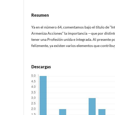
Resumen
Ya en el número 64, comentamos bajo el título de “I
Armeniza Acciones” la importancia —que por distint
tener una Profesión unida e integrada. Al presente 
felizmente, ya existen varios elementos que contribu
Descargas