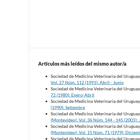
Artículos más leídos del mismo autor/a
Sociedad de Medicina Veterinaria del Uruguay
Vol. 27 Núm. 112 (1991): Abril - Junio
Sociedad de Medicina Veterinaria del Uruguay
72 (1980): Enero-Abril
Sociedad de Medicina Veterinaria del Uruguay
(1990): Setiembre
Sociedad de Medicina Veterinaria del Uruguay
(Montevideo): Vol. 36 Núm. 144 - 145 (2001): 
Sociedad de Medicina Veterinaria del Uruguay
(Montevideo): Vol. 15 Núm. 71 (1979): Diciem
Sociedad de Medicina Veterinaria del Uruguay