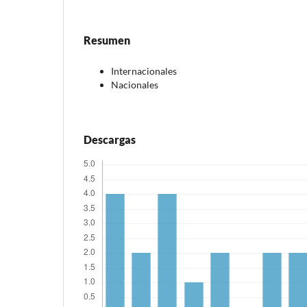
Resumen
Internacionales
Nacionales
Descargas