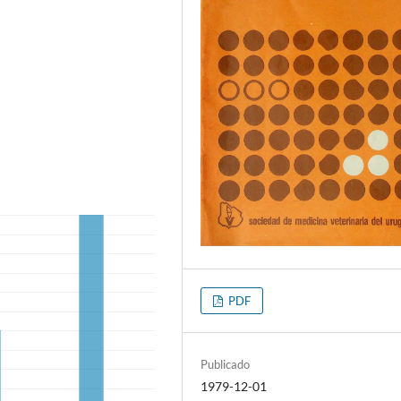
PDF
Publicado
1979-12-01