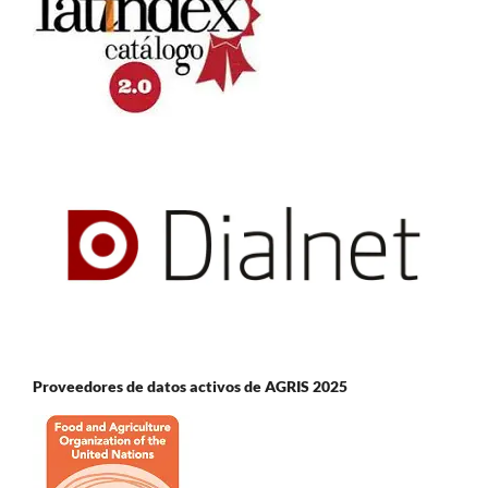
Proveedores de datos activos de AGRIS 2025