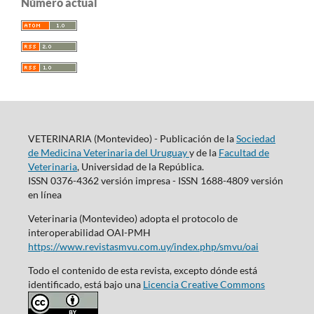
Número actual
VETERINARIA (Montevideo) - Publicación de la
Sociedad
de Medicina Veterinaria del Uruguay
y de la
Facultad de
Veterinaria
, Universidad de la República.
ISSN 0376-4362 versión impresa - ISSN 1688-4809 versión
en línea
Veterinaria (Montevideo) adopta el protocolo de
interoperabilidad OAI-PMH
https://www.revistasmvu.com.uy/index.php/smvu/oai
Todo el contenido de esta revista, excepto dónde está
identificado, está bajo una
Licencia Creative Commons