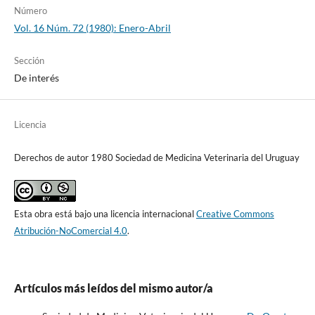
Número
Vol. 16 Núm. 72 (1980): Enero-Abril
Sección
De interés
Licencia
Derechos de autor 1980 Sociedad de Medicina Veterinaria del Uruguay
Esta obra está bajo una licencia internacional
Creative Commons
Atribución-NoComercial 4.0
.
Artículos más leídos del mismo autor/a