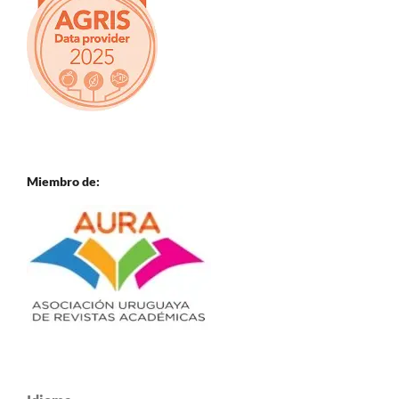
Miembro de: