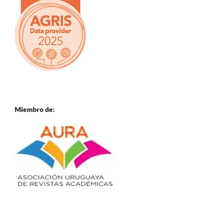
Miembro de: