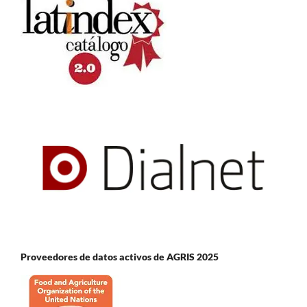
Proveedores de datos activos de AGRIS 2025