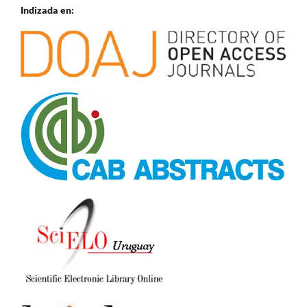
Indizada en: