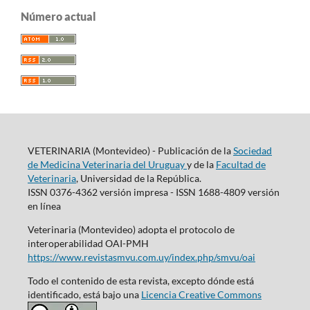
Número actual
VETERINARIA (Montevideo) - Publicación de la
Sociedad
de Medicina Veterinaria del Uruguay
y de la
Facultad de
Veterinaria
, Universidad de la República.
ISSN 0376-4362 versión impresa - ISSN 1688-4809 versión
en línea
Veterinaria (Montevideo) adopta el protocolo de
interoperabilidad OAI-PMH
https://www.revistasmvu.com.uy/index.php/smvu/oai
Todo el contenido de esta revista, excepto dónde está
identificado, está bajo una
Licencia Creative Commons