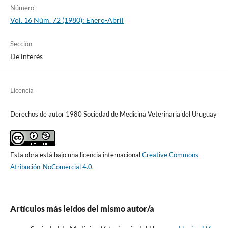
Número
Vol. 16 Núm. 72 (1980): Enero-Abril
Sección
De interés
Licencia
Derechos de autor 1980 Sociedad de Medicina Veterinaria del Uruguay
Esta obra está bajo una licencia internacional
Creative Commons
Atribución-NoComercial 4.0
.
Artículos más leídos del mismo autor/a