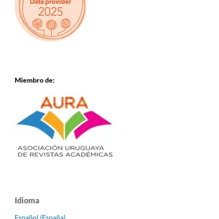
Miembro de:
Idioma
Español (España)