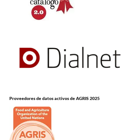
Proveedores de datos activos de AGRIS 2025