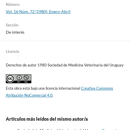
Número
Vol. 16 Núm. 72 (1980): Enero-Abril
Sección
De interés
Licencia
Derechos de autor 1980 Sociedad de Medicina Veterinaria del Uruguay
Esta obra está bajo una licencia internacional
Creative Commons
Atribución-NoComercial 4.0
.
Artículos más leídos del mismo autor/a