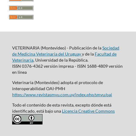
VETERINARIA (Montevideo) - Publicación de la
Sociedad
de Medicina Veterinaria del Uruguay
y de la
Facultad de
Veterinaria
, Universidad de la República.
ISSN 0376-4362 versión impresa - ISSN 1688-4809 versión
en línea
Veterinaria (Montevideo) adopta el protocolo de
interoperabilidad OAI-PMH
https://www.revistasmvu.com.uy/index.php/smvu/oai
Todo el contenido de esta revista, excepto dónde está
identificado, está bajo una
Licencia Creative Commons