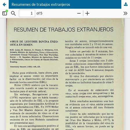
Resumenes de trabajos extranjeros