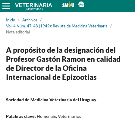
Inicio
/
Archivos
/
Vol. 4 Núm. 47-48 (1949): Revista de Medicina Veterinaria
/
Nota editorial
A propósito de la designación del
Profesor Gastón Ramon en calidad
de Director de la Oficina
Internacional de Epizootias
Sociedad de Medicina Veterinaria del Uruguay
Palabras clave:
Homenaje, Veterinarios