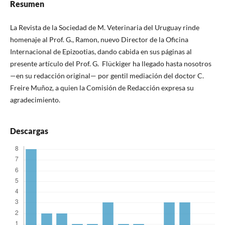
Resumen
La Revista de la Sociedad de M. Veterinaria del Uruguay rinde
homenaje al Prof. G., Ramon, nuevo Director de la Oficina
Internacional de Epizootias, dando cabida en sus páginas al
presente artículo del Prof. G. Flückiger ha llegado hasta nosotros
—en su redacción original— por gentil mediación del doctor C.
Freire Muñoz, a quien la Comisión de Redacción expresa su
agradecimiento.
Descargas