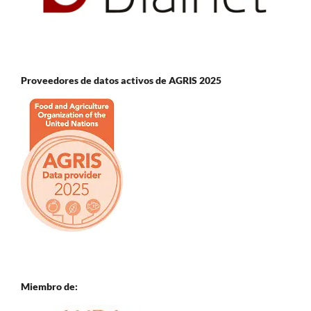
Proveedores de datos activos de AGRIS 2025
Miembro de: