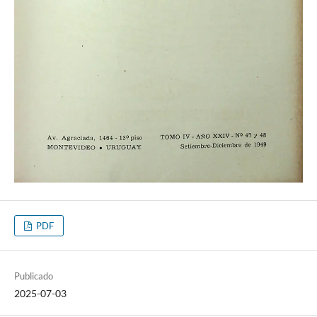
PDF
Publicado
2025-07-03