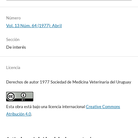
Número
Vol. 13 Núm. 64 (1977): Abril
Sección
De interés
Licencia
Derechos de autor 1977 Sociedad de Medicina Veterinaria del Uruguay
Esta obra está bajo una licencia internacional
Creative Commons
Atribución 4.0
.