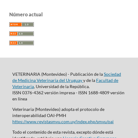
Número actual
VETERINARIA (Montevideo) - Publicación de la
Sociedad
de Medicina Veterinaria del Uruguay
y de la
Facultad de
Veterinaria
, Universidad de la República.
ISSN 0376-4362 versión impresa - ISSN 1688-4809 versión
en línea
Veterinaria (Montevideo) adopta el protocolo de
interoperabilidad OAI-PMH
https://www.revistasmvu.com.uy/index.php/smvu/oai
Todo el contenido de esta revista, excepto dónde está