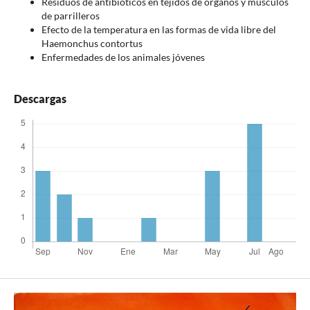
Residuos de antibióticos en tejidos de órganos y músculos
de parrilleros
Efecto de la temperatura en las formas de vida libre del
Haemonchus contortus
Enfermedades de los animales jóvenes
Descargas