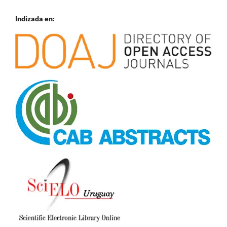
Indizada en: