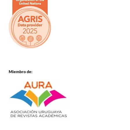
Miembro de: