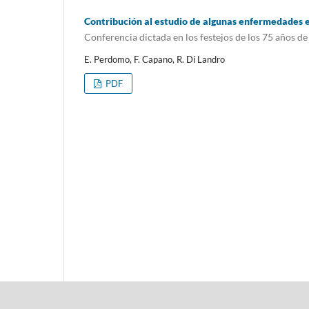
Contribución al estudio de algunas enfermedades 
Conferencia dictada en los festejos de los 75 años de
E. Perdomo, F. Capano, R. Di Landro
PDF