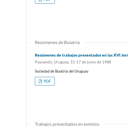
Resúmenes de Buiatría
Resúmenes de trabajos presentados en las XVI Jor
Paysandú, Uruguay, 15-17 de junio de 1988
Sociedad de Buiatría del Uruguay
PDF
Trabajos presentados en eventos