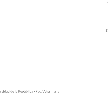
1
sidad de la República - Fac. Veterinaria