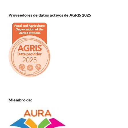
Proveedores de datos activos de AGRIS 2025
Miembro de: