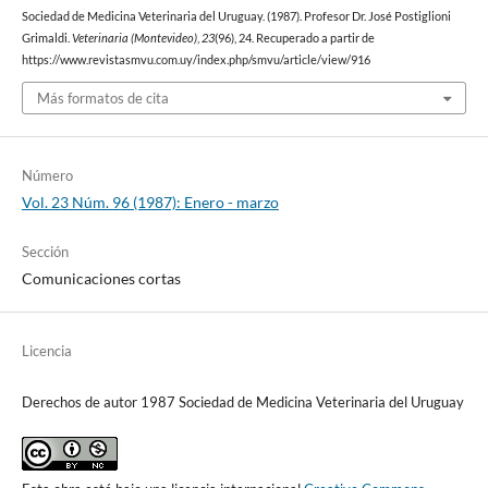
Sociedad de Medicina Veterinaria del Uruguay. (1987). Profesor Dr. José Postiglioni
Grimaldi.
Veterinaria (Montevideo)
,
23
(96), 24. Recuperado a partir de
https://www.revistasmvu.com.uy/index.php/smvu/article/view/916
Más formatos de cita
Número
Vol. 23 Núm. 96 (1987): Enero - marzo
Sección
Comunicaciones cortas
Licencia
Derechos de autor 1987 Sociedad de Medicina Veterinaria del Uruguay