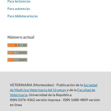
Para lectores/as
Para autores/as
Para bibliotecarios/as
Número actual
VETERINARIA (Montevideo) - Publicación de la
Sociedad
de Medicina Veterinaria del Uruguay
y de la
Facultad de
Veterinaria
, Universidad de la República.
ISSN 0376-4362 versión impresa - ISSN 1688-4809 versión
en línea