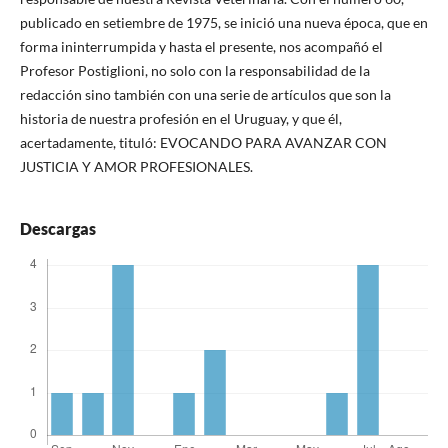
publicado en setiembre de 1975, se inició una nueva época, que en
forma ininterrumpida y hasta el presente, nos acompañó el
Profesor Postiglioni, no solo con la responsabilidad de la
redacción sino también con una serie de artículos que son la
historia de nuestra profesión en el Uruguay, y que él,
acertadamente, tituló: EVOCANDO PARA AVANZAR CON
JUSTICIA Y AMOR PROFESIONALES.
Descargas