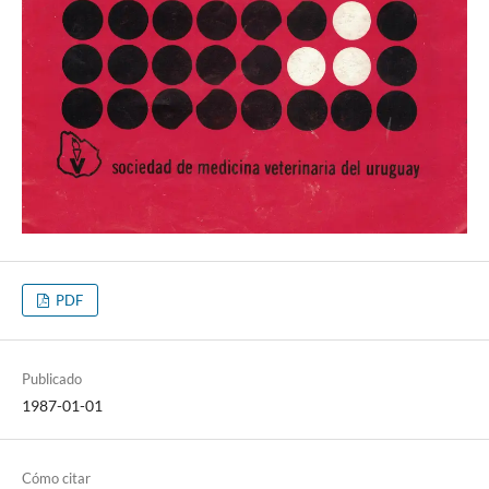
PDF
Publicado
1987-01-01
Cómo citar