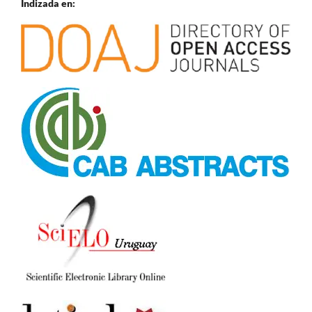
Indizada en: