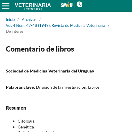
Inicio
/
Archivos
/
Vol. 4 Núm. 47-48 (1949): Revista de Medicina Veterinaria
/
De interés
Comentario de libros
Sociedad de Medicina Veterinaria del Uruguay
Palabras clave:
Difusión de la investigación, Libros
Resumen
Citología
Genética