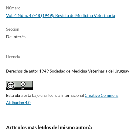
Número
Vol. 4 Núm. 47-48 (1949): Revista de Medicina Veterinaria
Sección
De interés
Licencia
Derechos de autor 1949 Sociedad de Medicina Veterinaria del Uruguay
Esta obra está bajo una licencia internacional
Creative Commons
Atribución 4.0
.
Artículos más leídos del mismo autor/a