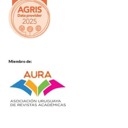
Miembro de: