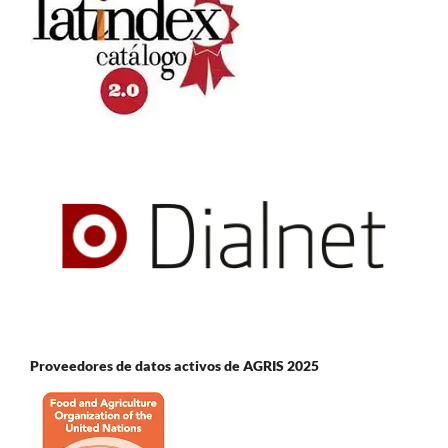
Proveedores de datos activos de AGRIS 2025