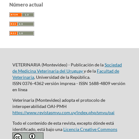
Número actual
VETERINARIA (Montevideo) - Publicación de la
Sociedad
de Medicina Veterinaria del Uruguay
y de la
Facultad de
Veterinaria
, Universidad de la República.
ISSN 0376-4362 versión impresa - ISSN 1688-4809 versión
en línea
Veterinaria (Montevideo) adopta el protocolo de
interoperabilidad OAI-PMH
https://www.revistasmvu.com.uy/index.php/smvu/oai
Todo el contenido de esta revista, excepto dónde está
identificado, está bajo una
Licencia Creative Commons