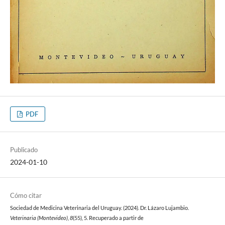
PDF
Publicado
2024-01-10
Cómo citar
Sociedad de Medicina Veterinaria del Uruguay. (2024). Dr. Lázaro Lujambio.
Veterinaria (Montevideo)
,
8
(55), 5. Recuperado a partir de