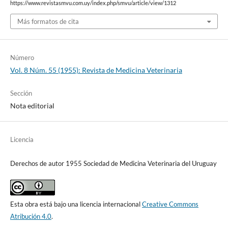
https://www.revistasmvu.com.uy/index.php/smvu/article/view/1312
Más formatos de cita
Número
Vol. 8 Núm. 55 (1955): Revista de Medicina Veterinaria
Sección
Nota editorial
Licencia
Derechos de autor 1955 Sociedad de Medicina Veterinaria del Uruguay
Esta obra está bajo una licencia internacional
Creative Commons
Atribución 4.0
.