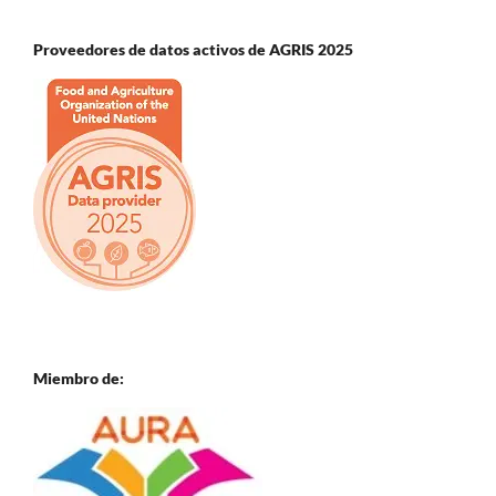
Proveedores de datos activos de AGRIS 2025
Miembro de: