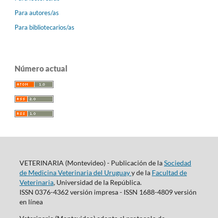
Para autores/as
Para bibliotecarios/as
Número actual
VETERINARIA (Montevideo) - Publicación de la
Sociedad
de Medicina Veterinaria del Uruguay
y de la
Facultad de
Veterinaria
, Universidad de la República.
ISSN 0376-4362 versión impresa - ISSN 1688-4809 versión
en línea