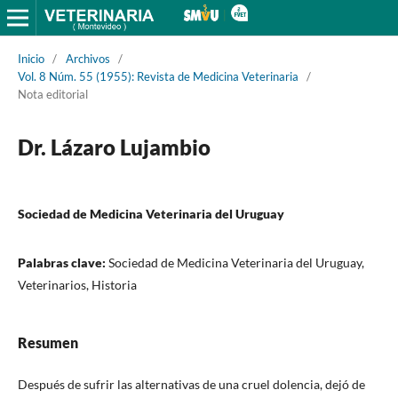
Inicio
/
Archivos
/
Vol. 8 Núm. 55 (1955): Revista de Medicina Veterinaria
/
Nota editorial
Dr. Lázaro Lujambio
Sociedad de Medicina Veterinaria del Uruguay
Palabras clave:
Sociedad de Medicina Veterinaria del Uruguay,
Veterinarios, Historia
Resumen
Después de sufrir las alternativas de una cruel dolencia, dejó de