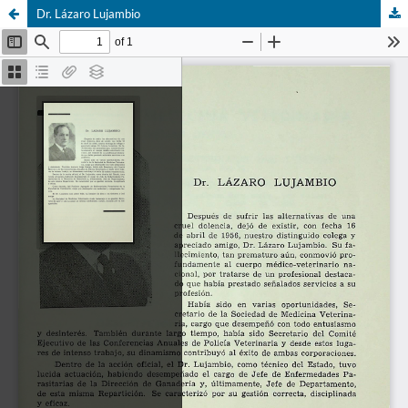
Dr. Lázaro Lujambio