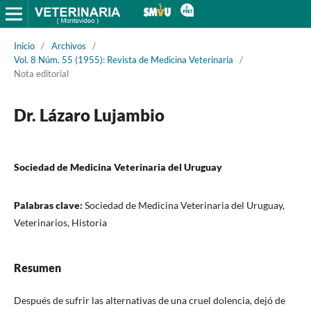
Inicio
/
Archivos
/
Vol. 8 Núm. 55 (1955): Revista de Medicina Veterinaria
/
Nota editorial
Dr. Lázaro Lujambio
Sociedad de Medicina Veterinaria del Uruguay
Palabras clave:
Sociedad de Medicina Veterinaria del Uruguay,
Veterinarios, Historia
Resumen
Después de sufrir las alternativas de una cruel dolencia, dejó de