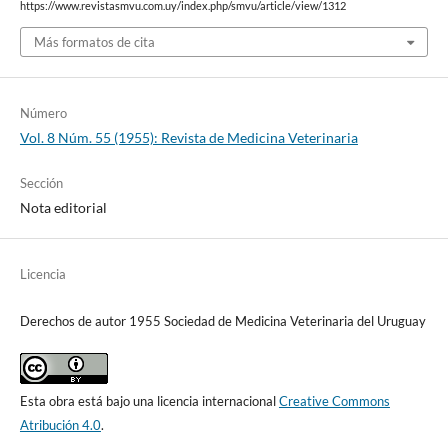
https://www.revistasmvu.com.uy/index.php/smvu/article/view/1312
Más formatos de cita
Número
Vol. 8 Núm. 55 (1955): Revista de Medicina Veterinaria
Sección
Nota editorial
Licencia
Derechos de autor 1955 Sociedad de Medicina Veterinaria del Uruguay
Esta obra está bajo una licencia internacional
Creative Commons
Atribución 4.0
.