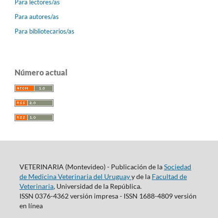
Para lectores/as
Para autores/as
Para bibliotecarios/as
Número actual
VETERINARIA (Montevideo) - Publicación de la
Sociedad
de Medicina Veterinaria del Uruguay
y de la
Facultad de
Veterinaria
, Universidad de la República.
ISSN 0376-4362 versión impresa - ISSN 1688-4809 versión
en línea