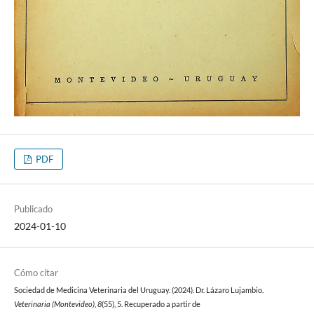
PDF
Publicado
2024-01-10
Cómo citar
Sociedad de Medicina Veterinaria del Uruguay. (2024). Dr. Lázaro Lujambio.
Veterinaria (Montevideo)
,
8
(55), 5. Recuperado a partir de