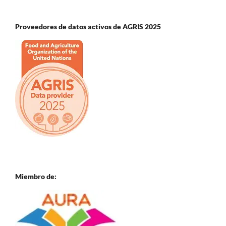
Proveedores de datos activos de AGRIS 2025
Miembro de: