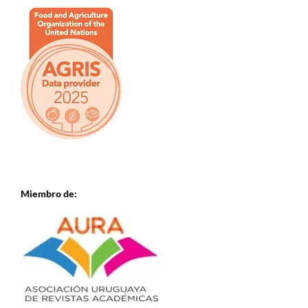
Miembro de: