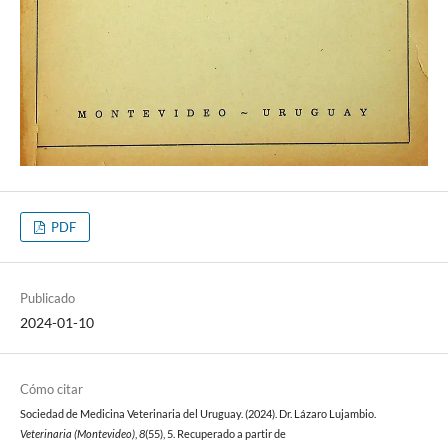
PDF
Publicado
2024-01-10
Cómo citar
Sociedad de Medicina Veterinaria del Uruguay. (2024). Dr. Lázaro Lujambio.
Veterinaria (Montevideo)
,
8
(55), 5. Recuperado a partir de