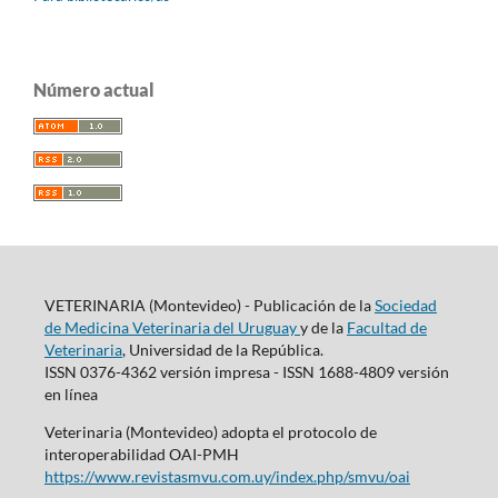
Número actual
VETERINARIA (Montevideo) - Publicación de la
Sociedad
de Medicina Veterinaria del Uruguay
y de la
Facultad de
Veterinaria
, Universidad de la República.
ISSN 0376-4362 versión impresa - ISSN 1688-4809 versión
en línea
Veterinaria (Montevideo) adopta el protocolo de
interoperabilidad OAI-PMH
https://www.revistasmvu.com.uy/index.php/smvu/oai