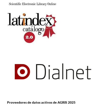
Proveedores de datos activos de AGRIS 2025