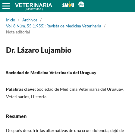
Inicio
/
Archivos
/
Vol. 8 Núm. 55 (1955): Revista de Medicina Veterinaria
/
Nota editorial
Dr. Lázaro Lujambio
Sociedad de Medicina Veterinaria del Uruguay
Palabras clave:
Sociedad de Medicina Veterinaria del Uruguay,
Veterinarios, Historia
Resumen
Después de sufrir las alternativas de una cruel dolencia, dejó de