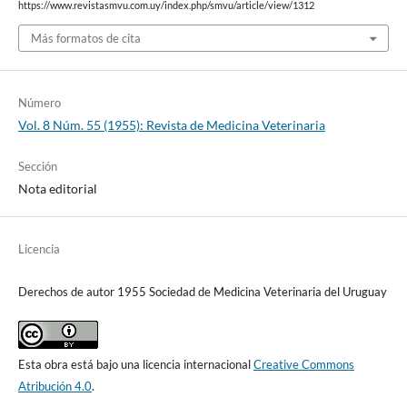
https://www.revistasmvu.com.uy/index.php/smvu/article/view/1312
Más formatos de cita
Número
Vol. 8 Núm. 55 (1955): Revista de Medicina Veterinaria
Sección
Nota editorial
Licencia
Derechos de autor 1955 Sociedad de Medicina Veterinaria del Uruguay
Esta obra está bajo una licencia internacional
Creative Commons
Atribución 4.0
.