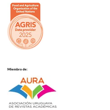
Miembro de: