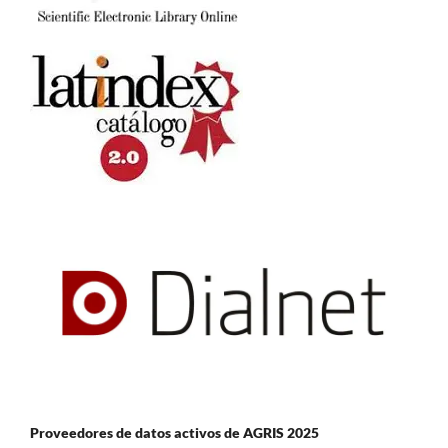
Proveedores de datos activos de AGRIS 2025