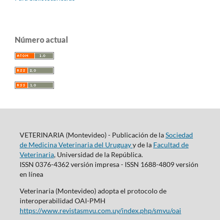
Número actual
VETERINARIA (Montevideo) - Publicación de la
Sociedad
de Medicina Veterinaria del Uruguay
y de la
Facultad de
Veterinaria
, Universidad de la República.
ISSN 0376-4362 versión impresa - ISSN 1688-4809 versión
en línea
Veterinaria (Montevideo) adopta el protocolo de
interoperabilidad OAI-PMH
https://www.revistasmvu.com.uy/index.php/smvu/oai