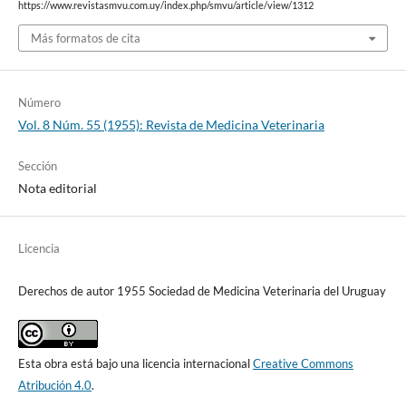
https://www.revistasmvu.com.uy/index.php/smvu/article/view/1312
Más formatos de cita
Número
Vol. 8 Núm. 55 (1955): Revista de Medicina Veterinaria
Sección
Nota editorial
Licencia
Derechos de autor 1955 Sociedad de Medicina Veterinaria del Uruguay
Esta obra está bajo una licencia internacional
Creative Commons
Atribución 4.0
.