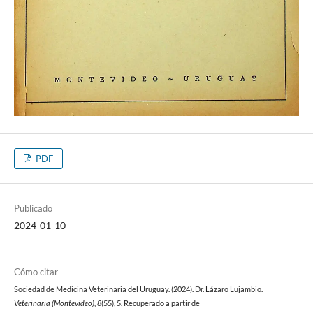
PDF
Publicado
2024-01-10
Cómo citar
Sociedad de Medicina Veterinaria del Uruguay. (2024). Dr. Lázaro Lujambio.
Veterinaria (Montevideo)
,
8
(55), 5. Recuperado a partir de