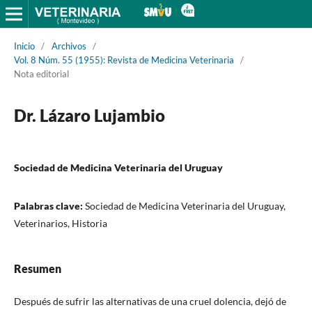
Inicio
/
Archivos
/
Vol. 8 Núm. 55 (1955): Revista de Medicina Veterinaria
/
Nota editorial
Dr. Lázaro Lujambio
Sociedad de Medicina Veterinaria del Uruguay
Palabras clave:
Sociedad de Medicina Veterinaria del Uruguay,
Veterinarios, Historia
Resumen
Después de sufrir las alternativas de una cruel dolencia, dejó de