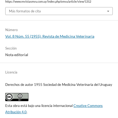
https://www.revistasmvu.com.uy/index.php/smvu/article/view/1312
Más formatos de cita
Número
Vol. 8 Núm. 55 (1955): Revista de Medicina Veterinaria
Sección
Nota editorial
Licencia
Derechos de autor 1955 Sociedad de Medicina Veterinaria del Uruguay
Esta obra está bajo una licencia internacional
Creative Commons
Atribución 4.0
.