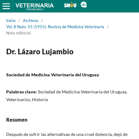
Inicio
/
Archivos
/
Vol. 8 Núm. 55 (1955): Revista de Medicina Veterinaria
/
Nota editorial
Dr. Lázaro Lujambio
Sociedad de Medicina Veterinaria del Uruguay
Palabras clave:
Sociedad de Medicina Veterinaria del Uruguay,
Veterinarios, Historia
Resumen
Después de sufrir las alternativas de una cruel dolencia, dejó de