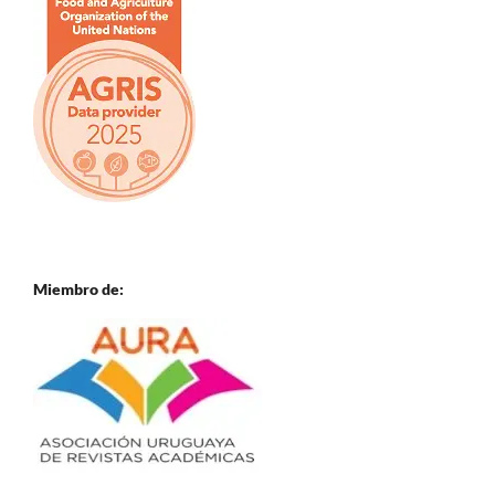
Miembro de: