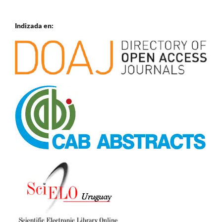
Indizada en: