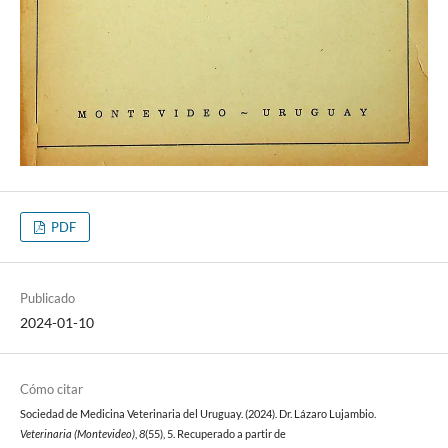
PDF
Publicado
2024-01-10
Cómo citar
Sociedad de Medicina Veterinaria del Uruguay. (2024). Dr. Lázaro Lujambio.
Veterinaria (Montevideo)
,
8
(55), 5. Recuperado a partir de