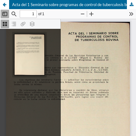
Acta del 1 Seminario sobre programas de control de tuberculosis bovina