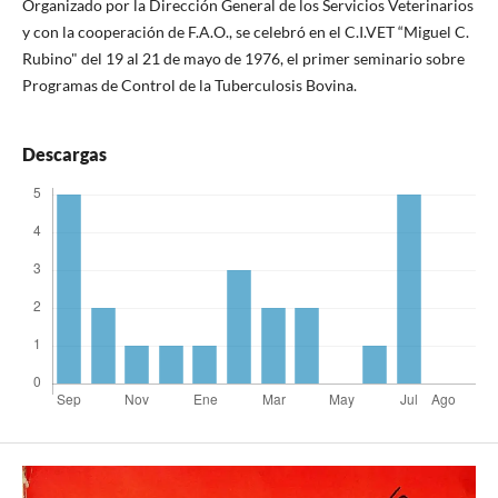
Organizado por la Dirección General de los Servicios Veterinarios
y con la cooperación de F.A.O., se celebró en el C.I.VET “Miguel C.
Rubino" del 19 al 21 de mayo de 1976, el primer seminario sobre
Programas de Control de la Tuberculosis Bovina.
Descargas