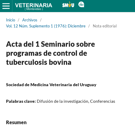
Inicio
/
Archivos
/
Vol. 12 Núm. Suplemento 1 (1976): Diciembre
/
Nota editorial
Acta del 1 Seminario sobre
programas de control de
tuberculosis bovina
Sociedad de Medicina Veterinaria del Uruguay
Palabras clave:
Difusión de la investigación, Conferencias
Resumen