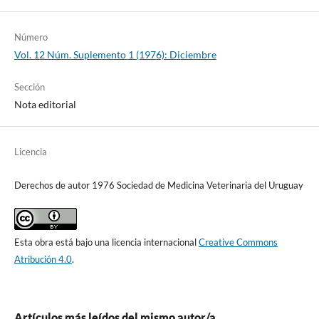
Número
Vol. 12 Núm. Suplemento 1 (1976): Diciembre
Sección
Nota editorial
Licencia
Derechos de autor 1976 Sociedad de Medicina Veterinaria del Uruguay
Esta obra está bajo una licencia internacional
Creative Commons
Atribución 4.0
.
Artículos más leídos del mismo autor/a