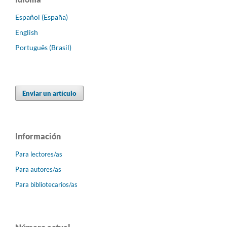
Español (España)
English
Português (Brasil)
Enviar un artículo
Información
Para lectores/as
Para autores/as
Para bibliotecarios/as