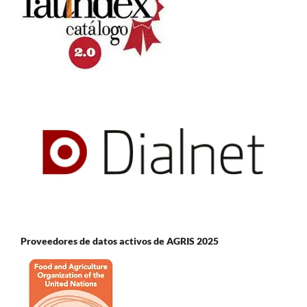
Proveedores de datos activos de AGRIS 2025