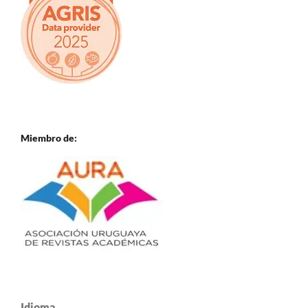
Miembro de:
Idioma