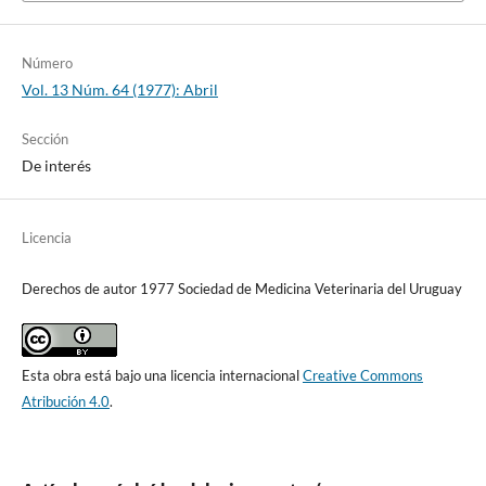
Número
Vol. 13 Núm. 64 (1977): Abril
Sección
De interés
Licencia
Derechos de autor 1977 Sociedad de Medicina Veterinaria del Uruguay
Esta obra está bajo una licencia internacional
Creative Commons
Atribución 4.0
.