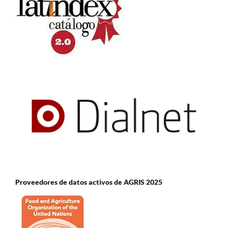
Proveedores de datos activos de AGRIS 2025