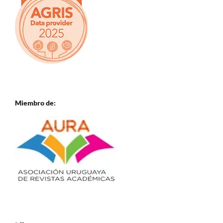
Miembro de: