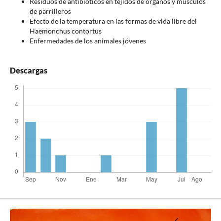
Residuos de antibióticos en tejidos de órganos y músculos
de parrilleros
Efecto de la temperatura en las formas de vida libre del
Haemonchus contortus
Enfermedades de los animales jóvenes
Descargas