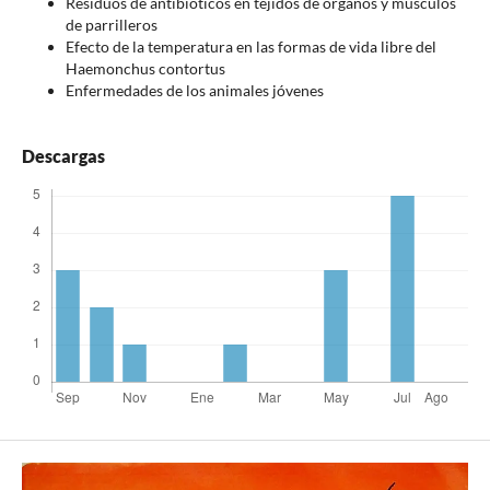
Residuos de antibióticos en tejidos de órganos y músculos
de parrilleros
Efecto de la temperatura en las formas de vida libre del
Haemonchus contortus
Enfermedades de los animales jóvenes
Descargas