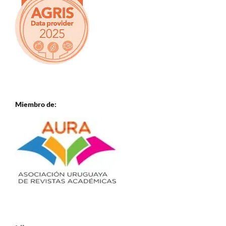
Miembro de: