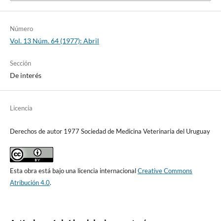
Número
Vol. 13 Núm. 64 (1977): Abril
Sección
De interés
Licencia
Derechos de autor 1977 Sociedad de Medicina Veterinaria del Uruguay
Esta obra está bajo una licencia internacional
Creative Commons
Atribución 4.0
.