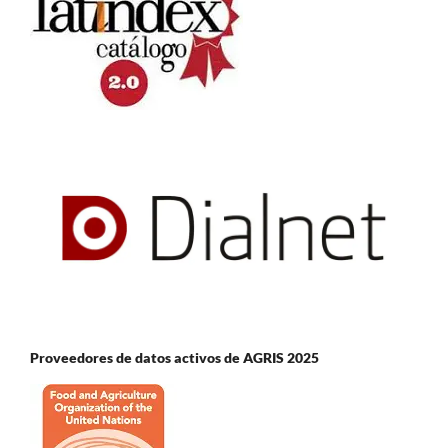
Proveedores de datos activos de AGRIS 2025