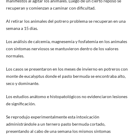
manifiestos al agitar los animales. Luego de un cierto reposo se
recuperan y comienzan a caminar con dificultad.
Al retirar los animales del potrero problema se recuperan en una
semana a 15 días.
Los análisis de calcemia, magnesemia y fosfatemia en los animales
con síntomas nerviosos se mantuvieron dentro de los valores
normales.
Los casos se presentaron en los meses de invierno en potreros con
monte de eucalyptus donde el pasto bermuda se encontraba alto,
seco y dominante.
Los estudios anátomo e histopatológicos no evidenciaron lesiones
de significación.
Se reprodujo experimentalmente esta intoxicación
administrándole a un ternero pasto bermuda cortado,
presentando al cabo de una semana los mismos síntomas