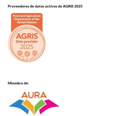
Proveedores de datos activos de AGRIS 2025
Miembro de: