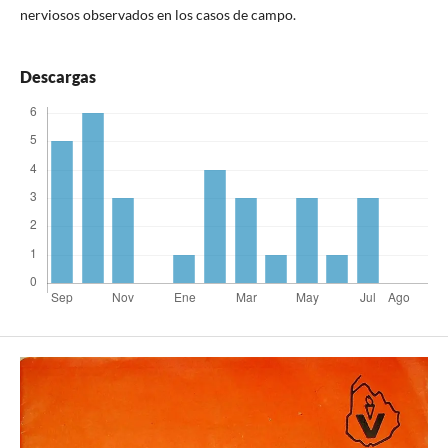
nerviosos observados en los casos de campo.
Descargas