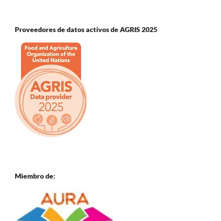
Proveedores de datos activos de AGRIS 2025
Miembro de: