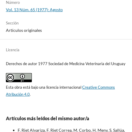
Número
Vol. 13 Núm. 65 (1977): Agosto
Sección
Artículos originales
Licencia
Derechos de autor 1977 Sociedad de Medicina Veterinaria del Uruguay
Esta obra está bajo una licencia internacional
Creative Commons
Atribución 4.0
.
Artículos más leídos del mismo autor/a
F. Riet Alvariza, F. Riet Correa, M. Corbo, H. Meny, S. Sallúa,