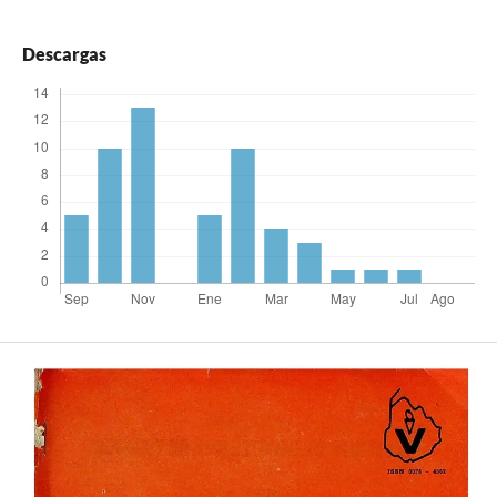
Descargas