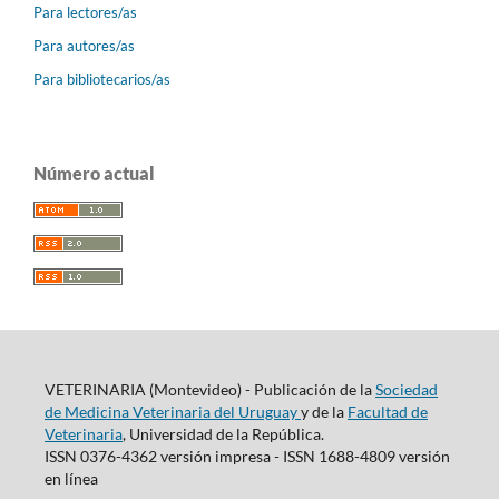
Para lectores/as
Para autores/as
Para bibliotecarios/as
Número actual
VETERINARIA (Montevideo) - Publicación de la
Sociedad
de Medicina Veterinaria del Uruguay
y de la
Facultad de
Veterinaria
, Universidad de la República.
ISSN 0376-4362 versión impresa - ISSN 1688-4809 versión
en línea