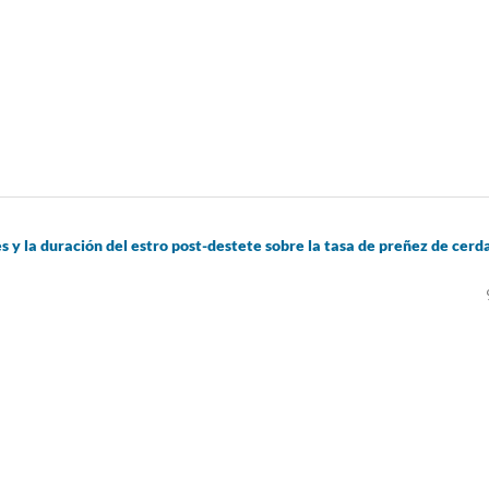
s y la duración del estro post-destete sobre la tasa de preñez de cerd