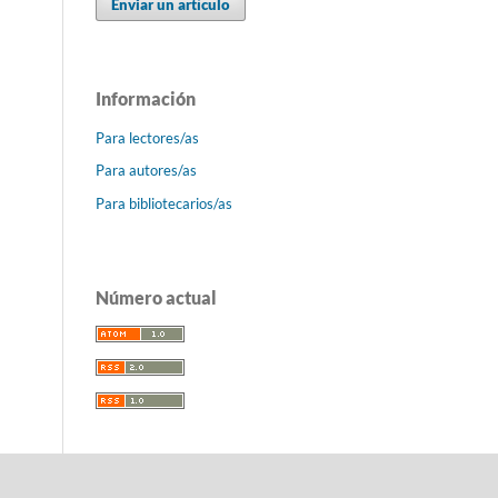
Enviar un artículo
Información
Para lectores/as
Para autores/as
Para bibliotecarios/as
Número actual