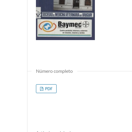
Número completo
PDF