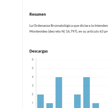
Resumen
La Ordenanza Bromatológica que dictara la Intenden
Montevideo (decreto N| 16.797), en su artículo 63 p
Descargas