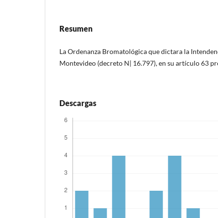
Resumen
La Ordenanza Bromatológica que dictara la Intenden
Montevideo (decreto N| 16.797), en su artículo 63 p
Descargas