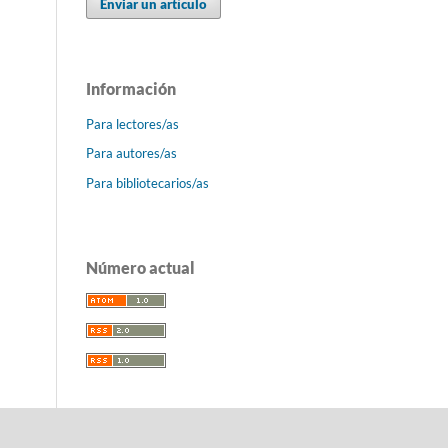
Enviar un artículo
Información
Para lectores/as
Para autores/as
Para bibliotecarios/as
Número actual