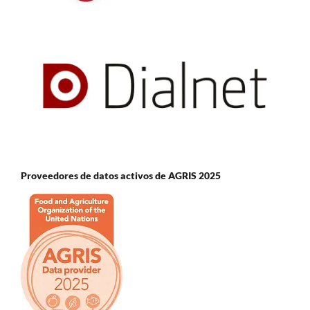
Proveedores de datos activos de AGRIS 2025