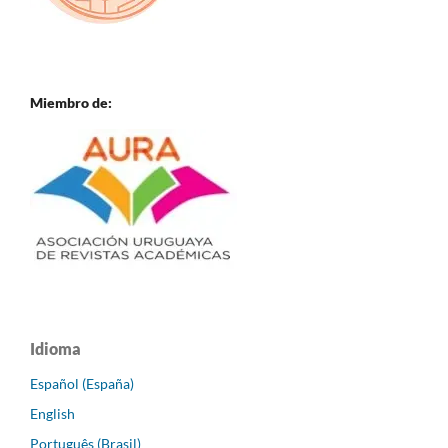
Miembro de:
Idioma
Español (España)
English
Português (Brasil)