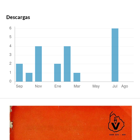
Descargas