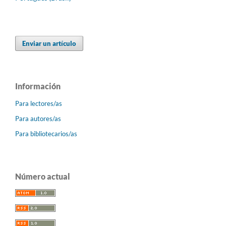
Enviar un artículo
Información
Para lectores/as
Para autores/as
Para bibliotecarios/as
Número actual