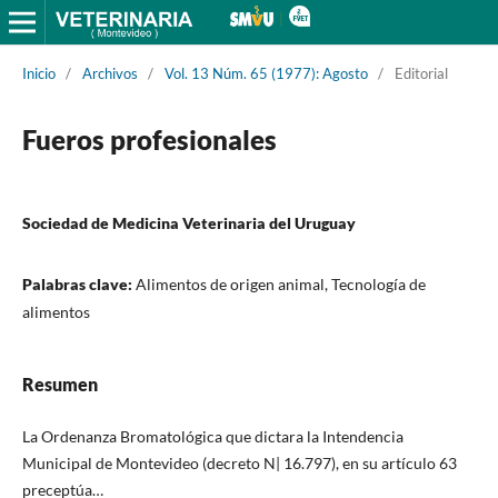
Inicio
/
Archivos
/
Vol. 13 Núm. 65 (1977): Agosto
/
Editorial
Fueros profesionales
Sociedad de Medicina Veterinaria del Uruguay
Palabras clave:
Alimentos de origen animal, Tecnología de
alimentos
Resumen
La Ordenanza Bromatológica que dictara la Intendencia
Municipal de Montevideo (decreto N| 16.797), en su artículo 63
preceptúa…