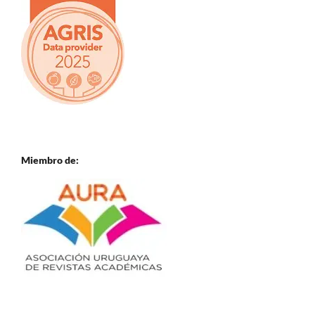
Miembro de: