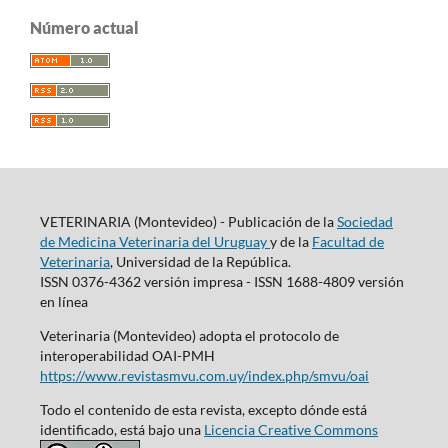
Número actual
VETERINARIA (Montevideo) - Publicación de la
Sociedad
de Medicina Veterinaria del Uruguay
y de la
Facultad de
Veterinaria
, Universidad de la República.
ISSN 0376-4362 versión impresa - ISSN 1688-4809 versión
en línea
Veterinaria (Montevideo) adopta el protocolo de
interoperabilidad OAI-PMH
https://www.revistasmvu.com.uy/index.php/smvu/oai
Todo el contenido de esta revista, excepto dónde está
identificado, está bajo una
Licencia Creative Commons