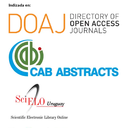
Indizada en: