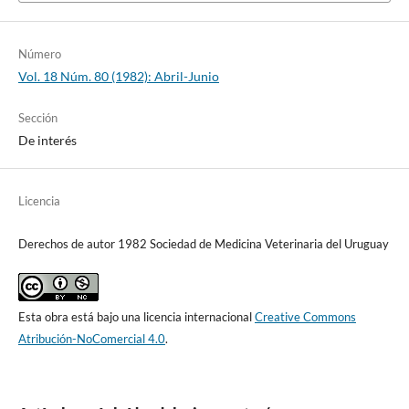
Número
Vol. 18 Núm. 80 (1982): Abril-Junio
Sección
De interés
Licencia
Derechos de autor 1982 Sociedad de Medicina Veterinaria del Uruguay
Esta obra está bajo una licencia internacional
Creative Commons
Atribución-NoComercial 4.0
.