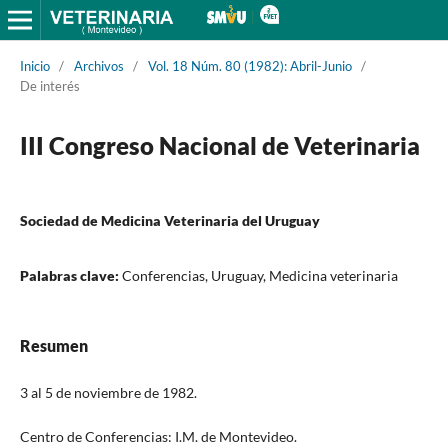
Inicio
/
Archivos
/
Vol. 18 Núm. 80 (1982): Abril-Junio
/
De interés
III Congreso Nacional de Veterinaria
Sociedad de Medicina Veterinaria del Uruguay
Palabras clave:
Conferencias, Uruguay, Medicina veterinaria
Resumen
3 al 5 de noviembre de 1982.
Centro de Conferencias: I.M. de Montevideo.