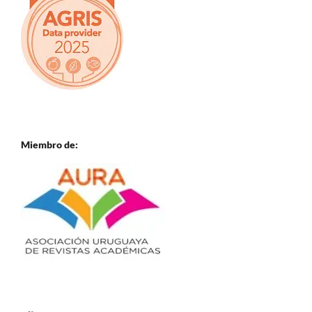
Miembro de: