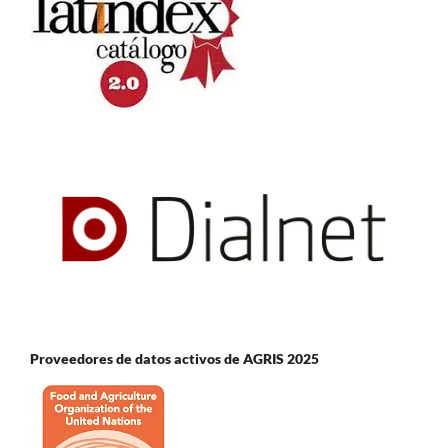
Proveedores de datos activos de AGRIS 2025