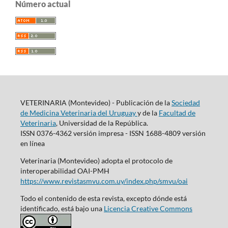
Número actual
VETERINARIA (Montevideo) - Publicación de la
Sociedad
de Medicina Veterinaria del Uruguay
y de la
Facultad de
Veterinaria
, Universidad de la República.
ISSN 0376-4362 versión impresa - ISSN 1688-4809 versión
en línea
Veterinaria (Montevideo) adopta el protocolo de
interoperabilidad OAI-PMH
https://www.revistasmvu.com.uy/index.php/smvu/oai
Todo el contenido de esta revista, excepto dónde está
identificado, está bajo una
Licencia Creative Commons