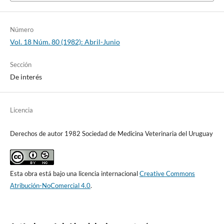
Número
Vol. 18 Núm. 80 (1982): Abril-Junio
Sección
De interés
Licencia
Derechos de autor 1982 Sociedad de Medicina Veterinaria del Uruguay
Esta obra está bajo una licencia internacional
Creative Commons
Atribución-NoComercial 4.0
.