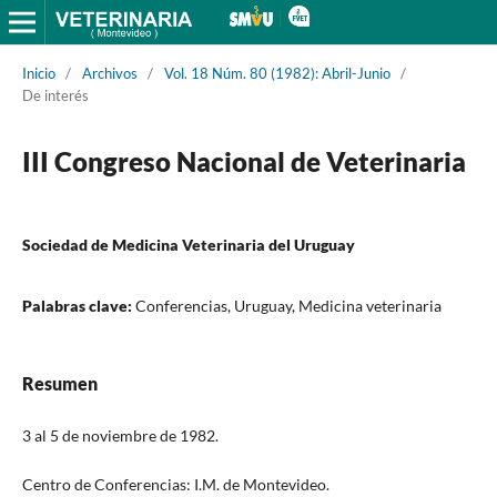
Inicio
/
Archivos
/
Vol. 18 Núm. 80 (1982): Abril-Junio
/
De interés
III Congreso Nacional de Veterinaria
Sociedad de Medicina Veterinaria del Uruguay
Palabras clave:
Conferencias, Uruguay, Medicina veterinaria
Resumen
3 al 5 de noviembre de 1982.
Centro de Conferencias: I.M. de Montevideo.