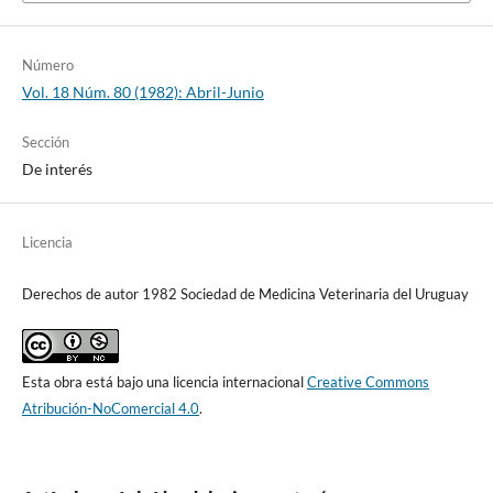
Número
Vol. 18 Núm. 80 (1982): Abril-Junio
Sección
De interés
Licencia
Derechos de autor 1982 Sociedad de Medicina Veterinaria del Uruguay
Esta obra está bajo una licencia internacional
Creative Commons
Atribución-NoComercial 4.0
.