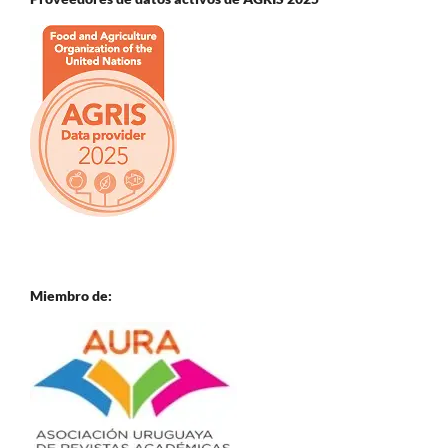
Miembro de: