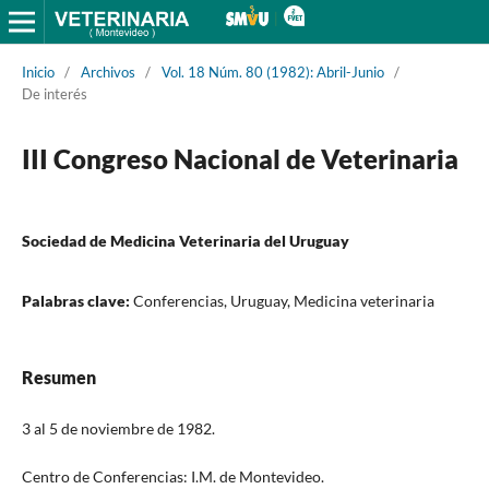
Inicio
/
Archivos
/
Vol. 18 Núm. 80 (1982): Abril-Junio
/
De interés
III Congreso Nacional de Veterinaria
Sociedad de Medicina Veterinaria del Uruguay
Palabras clave:
Conferencias, Uruguay, Medicina veterinaria
Resumen
3 al 5 de noviembre de 1982.
Centro de Conferencias: I.M. de Montevideo.