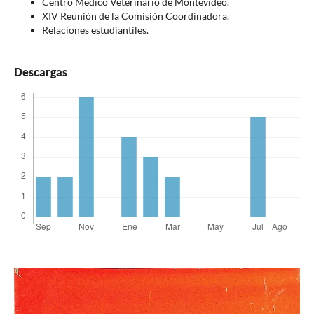
Centro Médico Veterinario de Montevideo.
XIV Reunión de la Comisión Coordinadora.
Relaciones estudiantiles.
Descargas