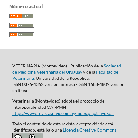
Número actual
VETERINARIA (Montevideo) - Publicación de la
Sociedad
de Medicina Veterinaria del Uruguay
y de la
Facultad de
Veterinaria
, Universidad de la República.
ISSN 0376-4362 versión impresa - ISSN 1688-4809 versión
en línea
Veterinaria (Montevideo) adopta el protocolo de
interoperabilidad OAI-PMH
https://www.revistasmvu.com.uy/index.php/smvu/oai
Todo el contenido de esta revista, excepto dónde está
identificado, está bajo una
Licencia Creative Commons