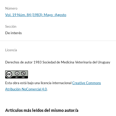
Número
Vol. 19 Núm. 84 (1983): Mayo -Agosto
Sección
De interés
Licencia
Derechos de autor 1983 Sociedad de Medicina Veterinaria del Uruguay
Esta obra está bajo una licencia internacional
Creative Commons
Atribución-NoComercial 4.0
.
Artículos más leídos del mismo autor/a