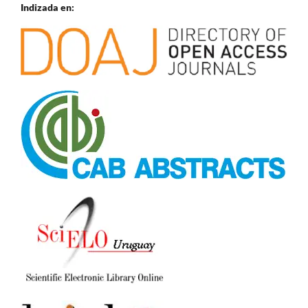
Indizada en: