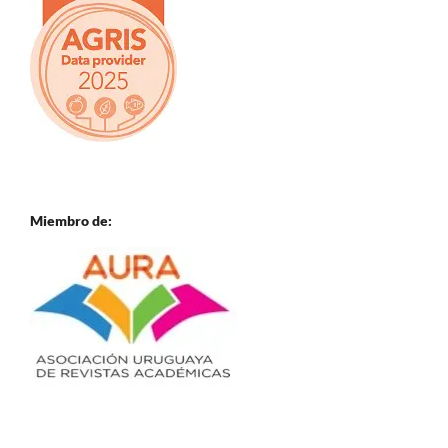
Miembro de: