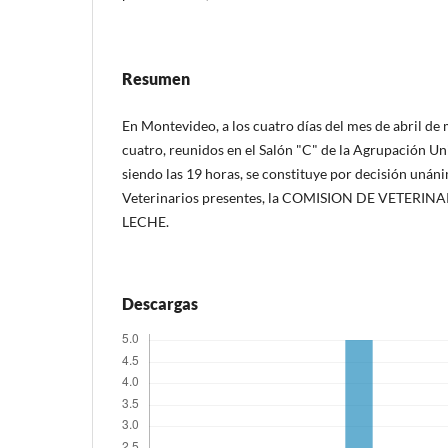
Resumen
En Montevideo, a los cuatro días del mes de abril de
cuatro, reunidos en el Salón "C" de la Agrupación Un
siendo las 19 horas, se constituye por decisión unán
Veterinarios presentes, la COMISION DE VETERIN
LECHE.
Descargas