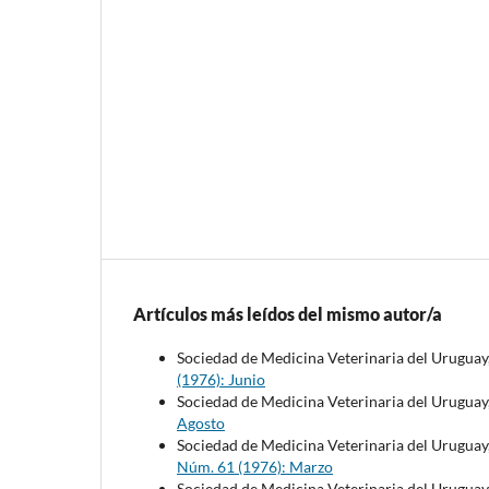
Artículos más leídos del mismo autor/a
Sociedad de Medicina Veterinaria del Uruguay
(1976): Junio
Sociedad de Medicina Veterinaria del Uruguay
Agosto
Sociedad de Medicina Veterinaria del Uruguay
Núm. 61 (1976): Marzo
Sociedad de Medicina Veterinaria del Uruguay