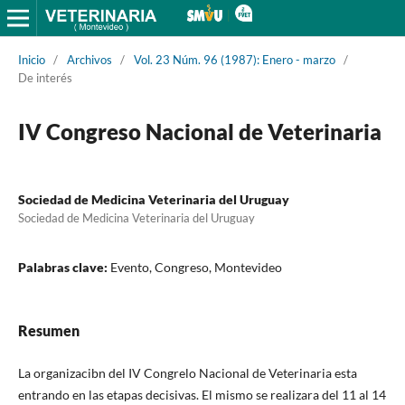
Inicio
/
Archivos
/
Vol. 23 Núm. 96 (1987): Enero - marzo
/
De interés
IV Congreso Nacional de Veterinaria
Sociedad de Medicina Veterinaria del Uruguay
Sociedad de Medicina Veterinaria del Uruguay
Palabras clave:
Evento, Congreso, Montevideo
Resumen
La organizacibn del IV Congrelo Nacional de Veterinaria esta
entrando en las etapas decisivas. El mismo se realizara del 11 al 14