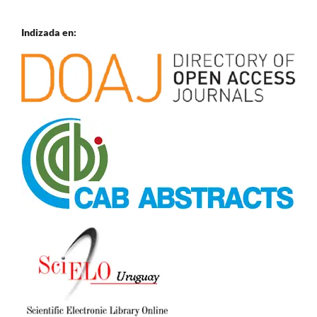
Indizada en: