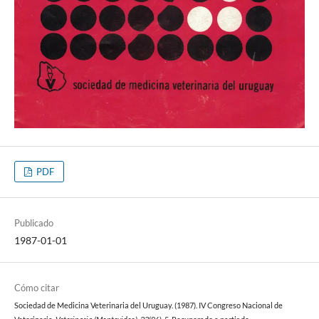
PDF
Publicado
1987-01-01
Cómo citar
Sociedad de Medicina Veterinaria del Uruguay. (1987). IV Congreso Nacional de