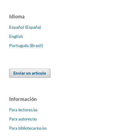
Idioma
Español (España)
English
Português (Brasil)
Enviar un artículo
Información
Para lectores/as
Para autores/as
Para bibliotecarios/as