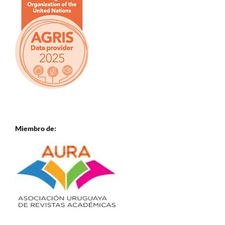
Miembro de: