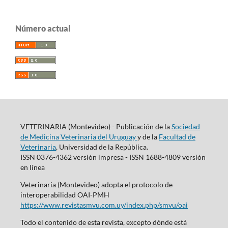
Número actual
VETERINARIA (Montevideo) - Publicación de la
Sociedad
de Medicina Veterinaria del Uruguay
y de la
Facultad de
Veterinaria
, Universidad de la República.
ISSN 0376-4362 versión impresa - ISSN 1688-4809 versión
en línea
Veterinaria (Montevideo) adopta el protocolo de
interoperabilidad OAI-PMH
https://www.revistasmvu.com.uy/index.php/smvu/oai
Todo el contenido de esta revista, excepto dónde está