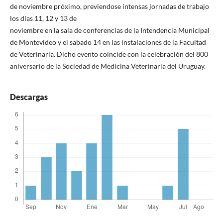
de noviembre próximo, previendose intensas jornadas de trabajo
los días 11, 12 y 13 de
noviembre en la sala de conferencias de la Intendencia Municipal
de Montevideo y el sabado 14 en las instalaciones de la Facultad
de Veterinaria. Dicho evento coincide con la celebración del 800
aniversario de la Sociedad de Medicina Veterinaria del Uruguay.
Descargas