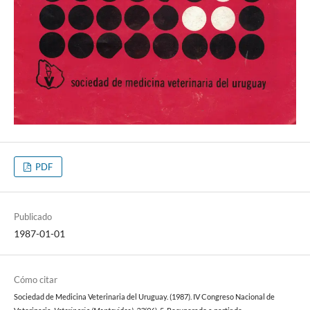
PDF
Publicado
1987-01-01
Cómo citar
Sociedad de Medicina Veterinaria del Uruguay. (1987). IV Congreso Nacional de