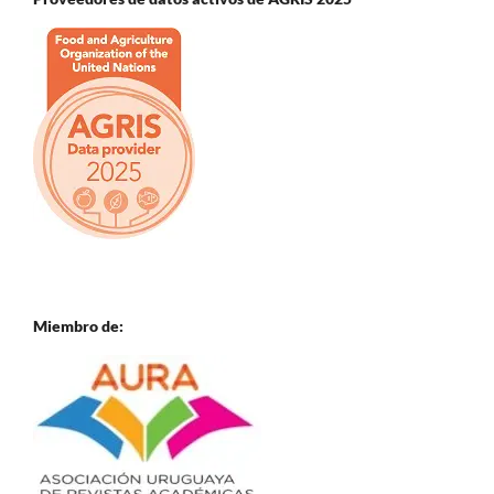
Miembro de: