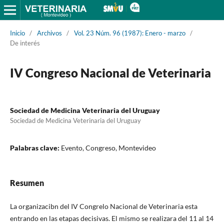
Inicio
/
Archivos
/
Vol. 23 Núm. 96 (1987): Enero - marzo
/
De interés
IV Congreso Nacional de Veterinaria
Sociedad de Medicina Veterinaria del Uruguay
Sociedad de Medicina Veterinaria del Uruguay
Palabras clave:
Evento, Congreso, Montevideo
Resumen
La organizacibn del IV Congrelo Nacional de Veterinaria esta
entrando en las etapas decisivas. El mismo se realizara del 11 al 14