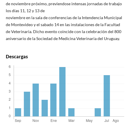
de noviembre próximo, previendose intensas jornadas de trabajo
los días 11, 12 y 13 de
noviembre en la sala de conferencias de la Intendencia Municipal
de Montevideo y el sabado 14 en las instalaciones de la Facultad
de Veterinaria. Dicho evento coincide con la celebración del 800
aniversario de la Sociedad de Medicina Veterinaria del Uruguay.
Descargas