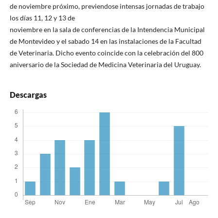
de noviembre próximo, previendose intensas jornadas de trabajo
los días 11, 12 y 13 de
noviembre en la sala de conferencias de la Intendencia Municipal
de Montevideo y el sabado 14 en las instalaciones de la Facultad
de Veterinaria. Dicho evento coincide con la celebración del 800
aniversario de la Sociedad de Medicina Veterinaria del Uruguay.
Descargas