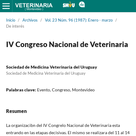
Inicio
/
Archivos
/
Vol. 23 Núm. 96 (1987): Enero - marzo
/
De interés
IV Congreso Nacional de Veterinaria
Sociedad de Medicina Veterinaria del Uruguay
Sociedad de Medicina Veterinaria del Uruguay
Palabras clave:
Evento, Congreso, Montevideo
Resumen
La organizacibn del IV Congrelo Nacional de Veterinaria esta
entrando en las etapas decisivas. El mismo se realizara del 11 al 14