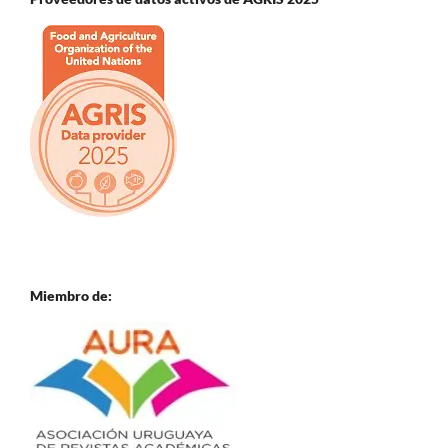
Miembro de: