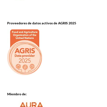
Proveedores de datos activos de AGRIS 2025
Miembro de: