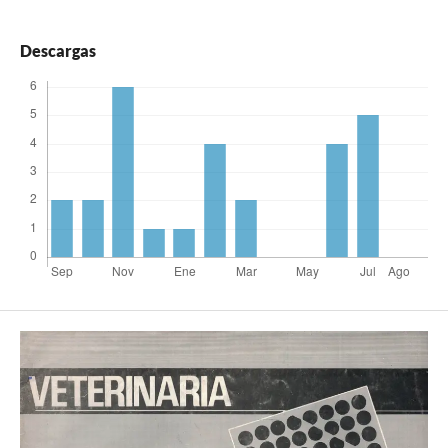
Descargas