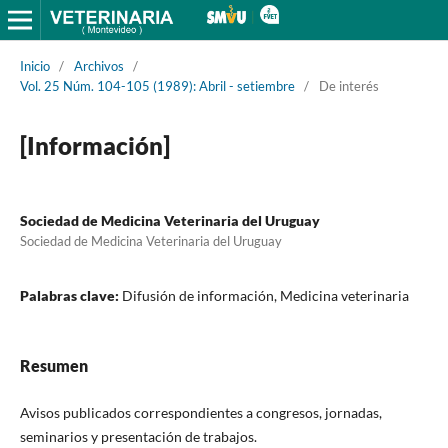
Inicio
/
Archivos
/
Vol. 25 Núm. 104-105 (1989): Abril - setiembre
/
De interés
[Información]
Sociedad de Medicina Veterinaria del Uruguay
Sociedad de Medicina Veterinaria del Uruguay
Palabras clave:
Difusión de información, Medicina veterinaria
Resumen
Avisos publicados correspondientes a congresos, jornadas,
seminarios y presentación de trabajos.