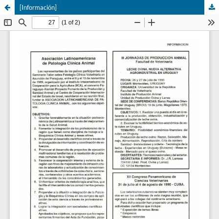
[Información]