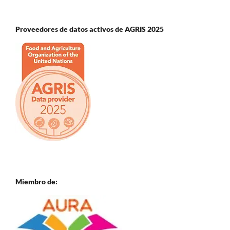
Proveedores de datos activos de AGRIS 2025
Miembro de: