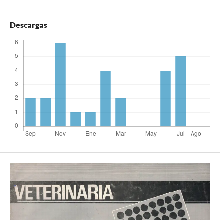
Descargas