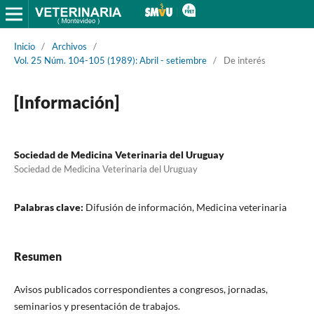
Inicio
/
Archivos
/
Vol. 25 Núm. 104-105 (1989): Abril - setiembre
/
De interés
[Información]
Sociedad de Medicina Veterinaria del Uruguay
Sociedad de Medicina Veterinaria del Uruguay
Palabras clave:
Difusión de información, Medicina veterinaria
Resumen
Avisos publicados correspondientes a congresos, jornadas,
seminarios y presentación de trabajos.