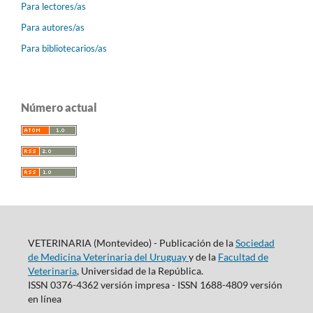
Para lectores/as
Para autores/as
Para bibliotecarios/as
Número actual
VETERINARIA (Montevideo) - Publicación de la
Sociedad
de Medicina Veterinaria del Uruguay
y de la
Facultad de
Veterinaria
, Universidad de la República.
ISSN 0376-4362 versión impresa - ISSN 1688-4809 versión
en línea