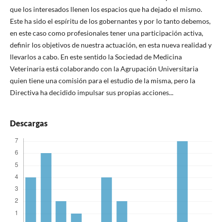
que los interesados llenen los espacios que ha dejado el mismo.
Este ha sido el espíritu de los gobernantes y por lo tanto debemos,
en este caso como profesionales tener una participación activa,
definir los objetivos de nuestra actuación, en esta nueva realidad y
llevarlos a cabo. En este sentido la Sociedad de Medicina
Veterinaria está colaborando con la Agrupación Universitaria
quien tiene una comisión para el estudio de la misma, pero la
Directiva ha decidido impulsar sus propias acciones...
Descargas