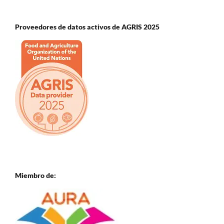
Proveedores de datos activos de AGRIS 2025
Miembro de: