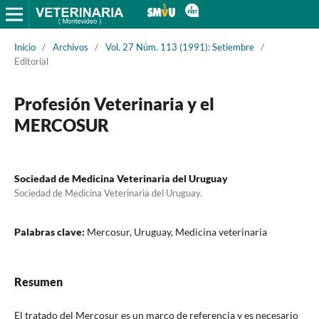
Inicio
/
Archivos
/
Vol. 27 Núm. 113 (1991): Setiembre
/
Editorial
Profesión Veterinaria y el
MERCOSUR
Sociedad de Medicina Veterinaria del Uruguay
Sociedad de Medicina Veterinaria del Uruguay.
Palabras clave:
Mercosur, Uruguay, Medicina veterinaria
Resumen
El tratado del Mercosur es un marco de referencia y es necesario