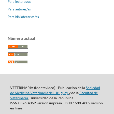
Para lectores/as
Para autores/as
Para bibliotecarios/as
Número actual
VETERINARIA (Montevideo) - Publicación de la
Sociedad
de Medicina Veterinaria del Uruguay
y de la
Facultad de
Veterinaria
, Universidad de la República.
ISSN 0376-4362 versión impresa - ISSN 1688-4809 versión
en línea