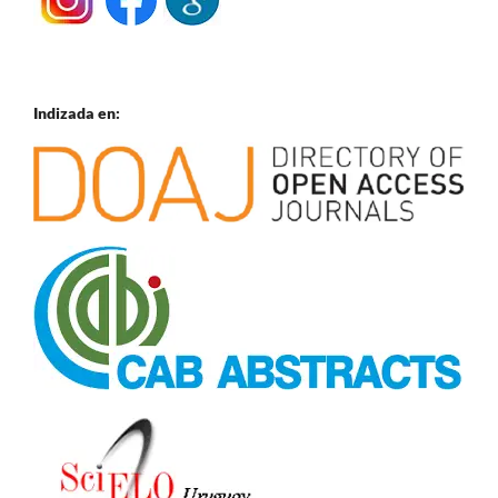
Indizada en: