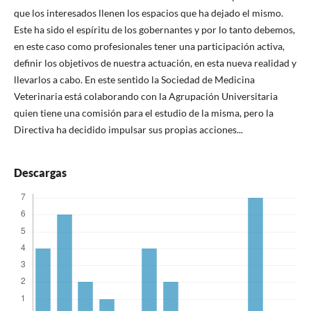
que los interesados llenen los espacios que ha dejado el mismo.
Este ha sido el espíritu de los gobernantes y por lo tanto debemos,
en este caso como profesionales tener una participación activa,
definir los objetivos de nuestra actuación, en esta nueva realidad y
llevarlos a cabo. En este sentido la Sociedad de Medicina
Veterinaria está colaborando con la Agrupación Universitaria
quien tiene una comisión para el estudio de la misma, pero la
Directiva ha decidido impulsar sus propias acciones...
Descargas