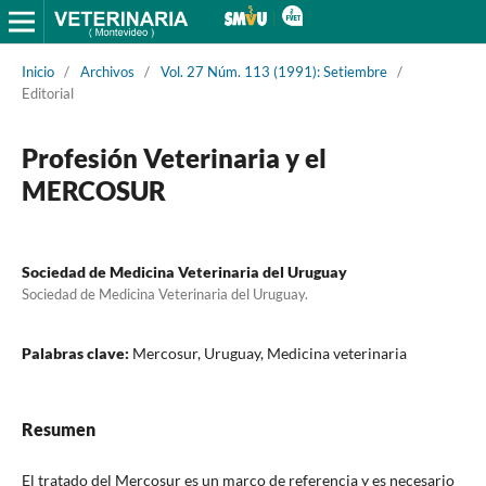
Inicio
/
Archivos
/
Vol. 27 Núm. 113 (1991): Setiembre
/
Editorial
Profesión Veterinaria y el
MERCOSUR
Sociedad de Medicina Veterinaria del Uruguay
Sociedad de Medicina Veterinaria del Uruguay.
Palabras clave:
Mercosur, Uruguay, Medicina veterinaria
Resumen
El tratado del Mercosur es un marco de referencia y es necesario