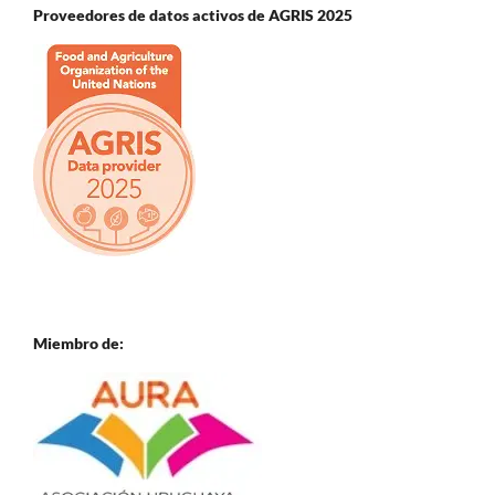
Proveedores de datos activos de AGRIS 2025
Miembro de: