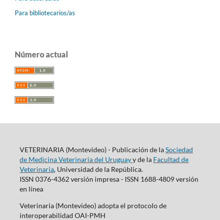
Para bibliotecarios/as
Número actual
VETERINARIA (Montevideo) - Publicación de la
Sociedad
de Medicina Veterinaria del Uruguay
y de la
Facultad de
Veterinaria
, Universidad de la República.
ISSN 0376-4362 versión impresa - ISSN 1688-4809 versión
en línea
Veterinaria (Montevideo) adopta el protocolo de
interoperabilidad OAI-PMH