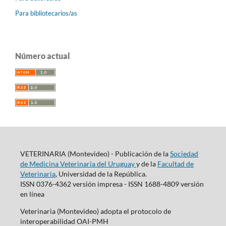
Para bibliotecarios/as
Número actual
VETERINARIA (Montevideo) - Publicación de la
Sociedad
de Medicina Veterinaria del Uruguay
y de la
Facultad de
Veterinaria
, Universidad de la República.
ISSN 0376-4362 versión impresa - ISSN 1688-4809 versión
en línea
Veterinaria (Montevideo) adopta el protocolo de
interoperabilidad OAI-PMH