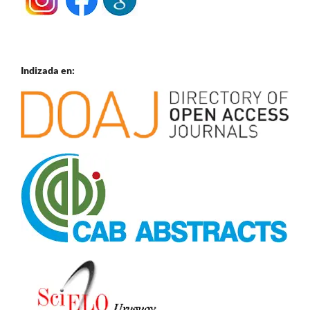
Indizada en: