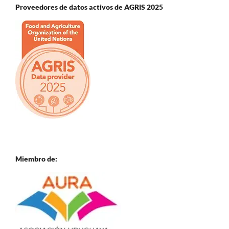
Proveedores de datos activos de AGRIS 2025
Miembro de: