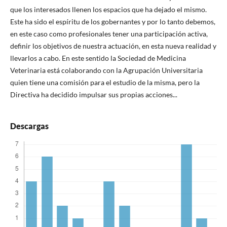
que los interesados llenen los espacios que ha dejado el mismo.
Este ha sido el espíritu de los gobernantes y por lo tanto debemos,
en este caso como profesionales tener una participación activa,
definir los objetivos de nuestra actuación, en esta nueva realidad y
llevarlos a cabo. En este sentido la Sociedad de Medicina
Veterinaria está colaborando con la Agrupación Universitaria
quien tiene una comisión para el estudio de la misma, pero la
Directiva ha decidido impulsar sus propias acciones...
Descargas