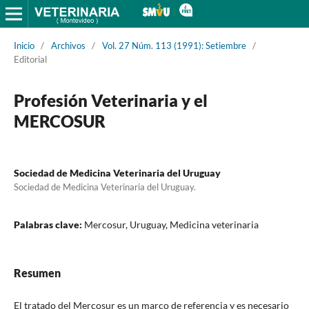
Inicio
/
Archivos
/
Vol. 27 Núm. 113 (1991): Setiembre
/
Editorial
Profesión Veterinaria y el
MERCOSUR
Sociedad de Medicina Veterinaria del Uruguay
Sociedad de Medicina Veterinaria del Uruguay.
Palabras clave:
Mercosur, Uruguay, Medicina veterinaria
Resumen
El tratado del Mercosur es un marco de referencia y es necesario