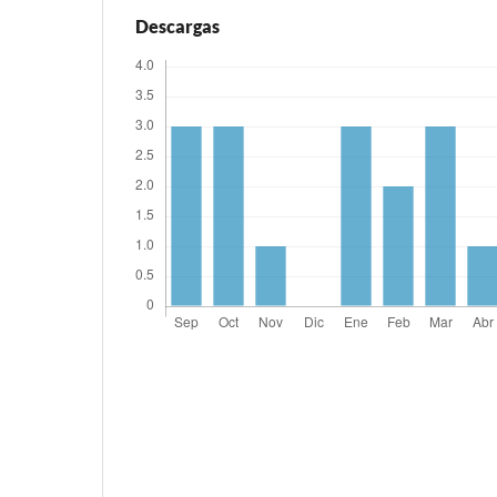
Descargas